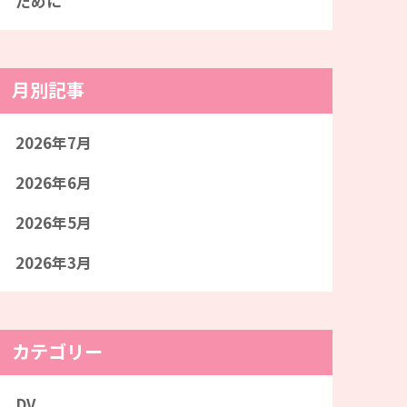
ために
月別記事
2026年7月
2026年6月
2026年5月
2026年3月
カテゴリー
DV