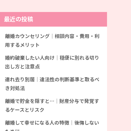
最近の投稿
離婚カウンセリング｜相談内容・費用・利
用するメリット
婚約破棄したい人向け｜穏便に別れる切り
出し方と注意点
連れ去り別居｜違法性の判断基準と取るべ
き対処法
離婚で貯金を隠すと…｜財産分与で発覚す
るケースとリスク
離婚して幸せになる人の特徴｜後悔しない