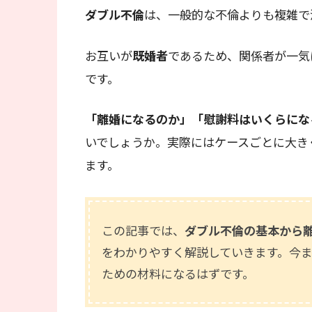
ダブル不倫
は、一般的な不倫よりも複雑で
お互いが
既婚者
であるため、関係者が一気
です。
「離婚になるのか」「慰謝料はいくらにな
いでしょうか。実際にはケースごとに大き
ます。
この記事では、
ダブル不倫の基本から
をわかりやすく解説していきます。今
ための材料になるはずです。