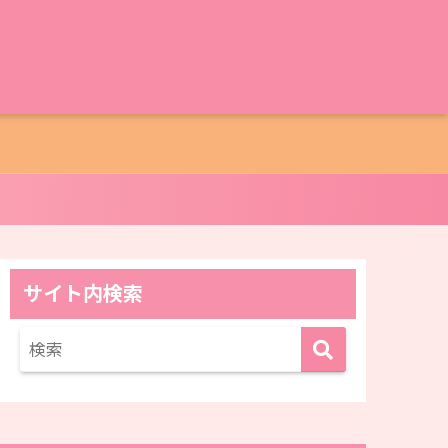
サイト内検索