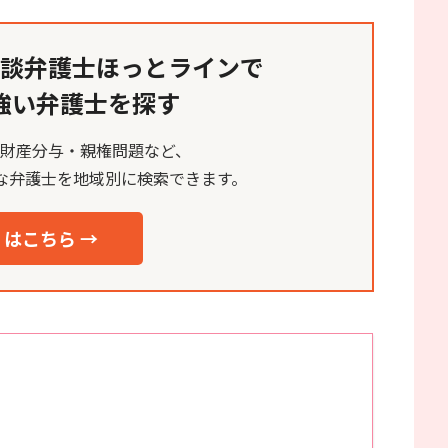
談弁護士ほっとラインで
強い弁護士を探す
・財産分与・親権問題など、
な弁護士を地域別に検索できます。
はこちら →