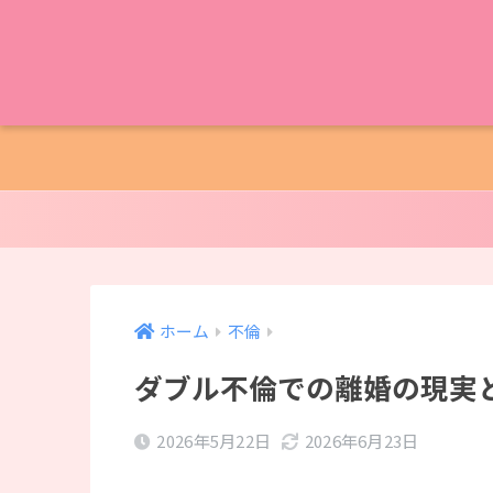
ホーム
不倫
ダブル不倫での離婚の現実
2026年5月22日
2026年6月23日